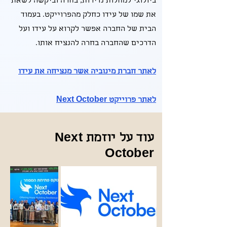
ביולוגי למחלות נדירות, בחרה וביקשה לשאת
את שמו של עידו כחלק מהפרוייקט. בעמוד
הבית של החברה אפשר לקרוא על עידו ועל
הדרכים שהחברה בחרה להנציח אותו.
לאתר חברת מינוביה אשר מנציחה את עידו
לאתר פרוייקט Next October
עוד על יוזמת Next
October