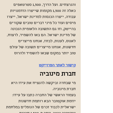
והנרצחים. ועל הדרך, 1,500 סטרטאפים
כאלה זה 1,500 מקומות שייצרו הזדמנויות
עבודה, ייצרו הכנסות למדינת ישראל, ייצרו
מיסים ועוד כל מיני דברים טובים שקורים
בהייטק, וזו גם התשובה הלאומית הנכונה
של מדינת ישראל. הם באו להשמיד, לרצוח,
לאנוס, לענות, לבזוז, אנחנו מייצרים
חדשנות, אנחנו מייצרים תשובה של עולם
טוב יותר במקום שבאו להשמיד ולהרוס
קישור לאתר הפרוייקט
חברת מינוביה
מי שבחרה וביקשה להנציח את עידו היא
חברת מינוביה.
בעמוד הראשי של החברה כתבו על עידו:
יוזמת אוקטובר הבא רותמת חדשנות
ישראלית לכבוד זכרם של הנופלים במלחמת