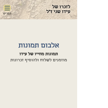
לזכרו של
עידו שני ז"ל
תפריט
אלבום תמונות
תמונות מחייו של עידו
מוזמנים לשלוח ולהוסיף זכרונות